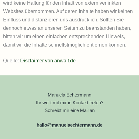
wird keine Haftung für den Inhalt von extern verlinkten
Websites übernommen. Auf deren Inhalte haben wir keinen
Einfluss und distanzieren uns ausdrücklich. Sollten Sie
dennoch etwas an unseren Seiten zu beanstanden haben,
bitten wir um einen einfachen entsprechenden Hinweis,
damit wir die Inhalte schnellstmöglich entfernen können.
Quelle:
Disclaimer von anwalt.de
Manuela Echtermann
Ihr wollt mit mir in Kontakt treten?
Schreibt mir eine Mail an
hallo@manuelaechtermann.de