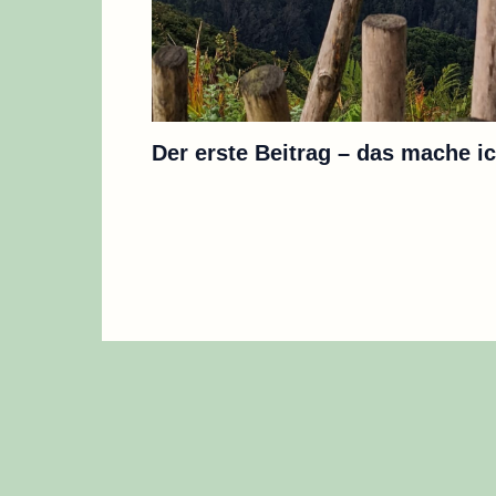
Der erste Beitrag – das mache ic