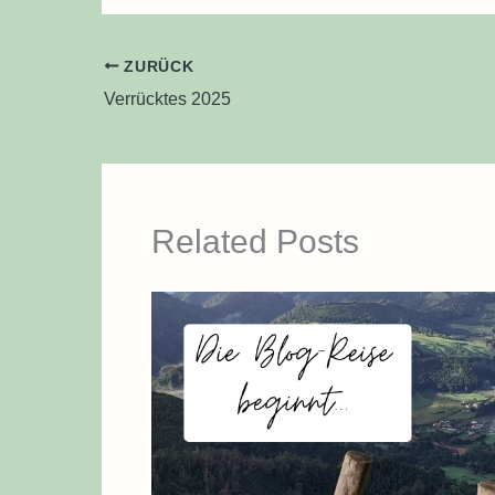
ZURÜCK
Verrücktes 2025
Related Posts