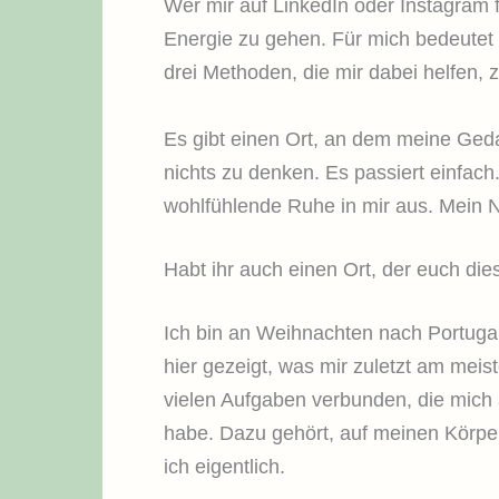
Wer mir auf LinkedIn oder Instagram f
Energie zu gehen. Für mich bedeutet 
drei Methoden, die mir dabei helfen, z
Es gibt einen Ort, an dem meine Geda
nichts zu denken. Es passiert einfach.
wohlfühlende Ruhe in mir aus. Mein N
Habt ihr auch einen Ort, der euch die
Ich bin an Weihnachten nach Portugal
hier gezeigt, was mir zuletzt am meis
vielen Aufgaben verbunden, die mich
habe. Dazu gehört, auf meinen Körpe
ich eigentlich.