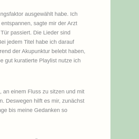
nungsfaktor ausgewählt habe. Ich
 entspannen, sagte mir der Arzt
Tür passiert. Die Lieder sind
ei jedem Titel habe ich darauf
ährend der Akupunktur belebt haben,
gut kuratierte Playlist nutze ich
n, an einem Fluss zu sitzen und mit
n. Deswegen hilft es mir, zunächst
ange bis meine Gedanken so