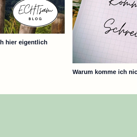
h hier eigentlich
Warum komme ich nich