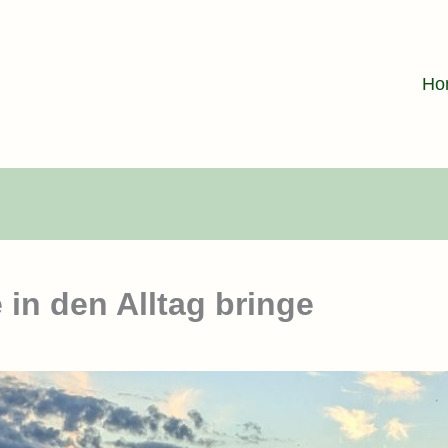
Ho
 in den Alltag bringe