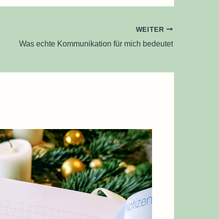
WEITER
Was echte Kommunikation für mich bedeutet