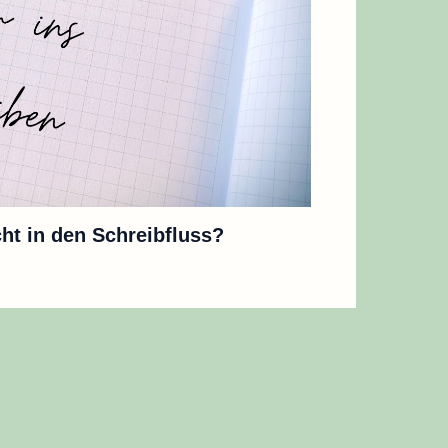
t in den Schreibfluss?