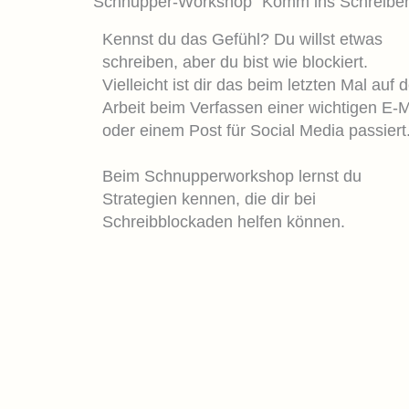
Schnupper-Workshop "Komm ins Schreibe
Kennst du das Gefühl? Du willst etwas
schreiben, aber du bist wie blockiert.
Vielleicht ist dir das beim letzten Mal auf 
Arbeit beim Verfassen einer wichtigen E-M
oder einem Post für Social Media passiert
Beim Schnupperworkshop lernst du
Strategien kennen, die dir bei
Schreibblockaden helfen können.