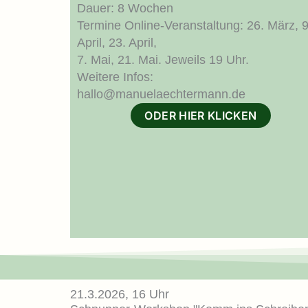
Dauer: 8 Wochen
Termine Online-Veranstaltung: 26. März, 9
April, 23. April,
7. Mai, 21. Mai.
Jeweils 19 Uhr.
Weitere Infos:
hallo@manuelaechtermann.de
ODER HIER KLICKEN
21.3.2026, 16 Uhr