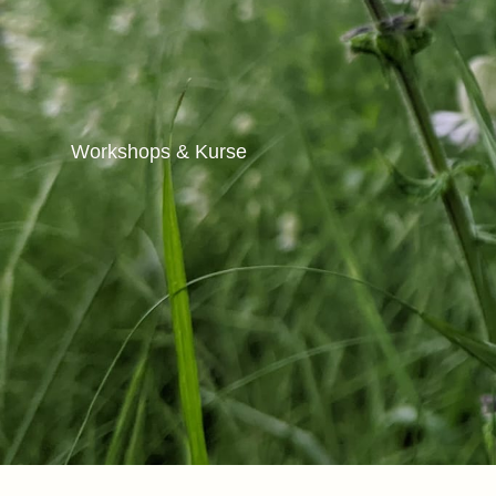
Workshops & Kurse