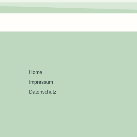
Home
Impressum
Datenschutz