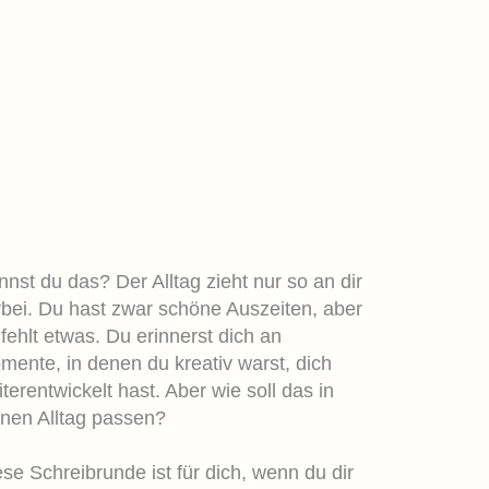
nst du das? Der Alltag zieht nur so an dir
rbei. Du hast zwar schöne Auszeiten, aber
 fehlt etwas. Du erinnerst dich an
mente, in denen du kreativ warst, dich
terentwickelt hast. Aber wie soll das in
inen Alltag passen?
se Schreibrunde ist für dich, wenn du dir