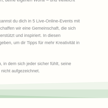
nnst du dich in 5 Live-Online-Events mit
haffen wir eine Gemeinschaft, die sich
rstützt und inspiriert. In diesen
en, um dir Tipps für mehr Kreativität in
in dem sich jeder sicher fühlt, seine
 nicht aufgezeichnet.