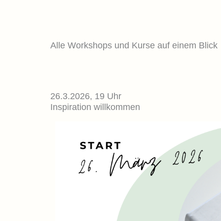
Alle Workshops und Kurse auf einem Blick
26.3.2026, 19 Uhr
Inspiration willkommen