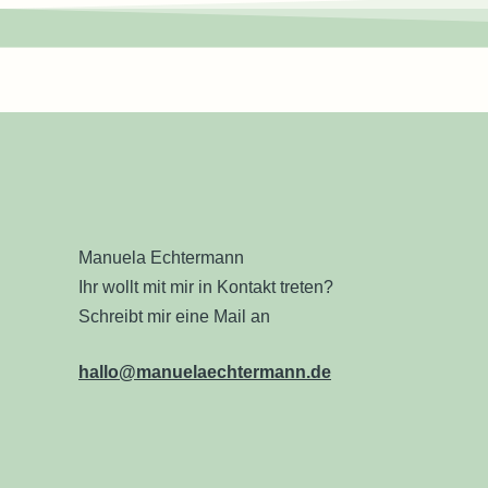
Manuela Echtermann
Ihr wollt mit mir in Kontakt treten?
Schreibt mir eine Mail an
hallo@manuelaechtermann.de