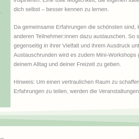
dich selbst – besser kennen zu lernen.
.
Da gemeinsame Erfahrungen die schönsten sind, ka
anderen Teilnehmer:innen dazu austauschen. So sc
gegenseitig in ihrer Vielfalt und ihrem Ausdruck unte
Austauschrunden wird es zudem Mini-Workshops geb
deinem Alltag und deiner Freizeit zu geben.
Hinweis: Um einen vertraulichen Raum zu schaffen, 
Erfahrungen zu teilen, werden die Veranstaltungen