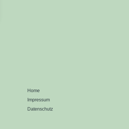
Home
Impressum
Datenschutz