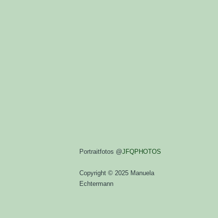
Portraitfotos @
JFQPHOTOS
Copyright © 2025 Manuela
Echtermann