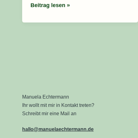
Beitrag lesen »
Manuela Echtermann
Ihr wollt mit mir in Kontakt treten?
Schreibt mir eine Mail an
hallo@manuelaechtermann.de