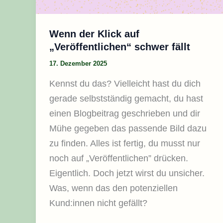
Wenn der Klick auf
„Veröffentlichen“ schwer fällt
17. Dezember 2025
Kennst du das? Vielleicht hast du dich
gerade selbstständig gemacht, du hast
einen Blogbeitrag geschrieben und dir
Mühe gegeben das passende Bild dazu
zu finden. Alles ist fertig, du musst nur
noch auf „Veröffentlichen” drücken.
Eigentlich. Doch jetzt wirst du unsicher.
Was, wenn das den potenziellen
Kund:innen nicht gefällt?