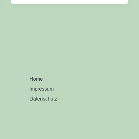
Home
Impressum
Datenschutz