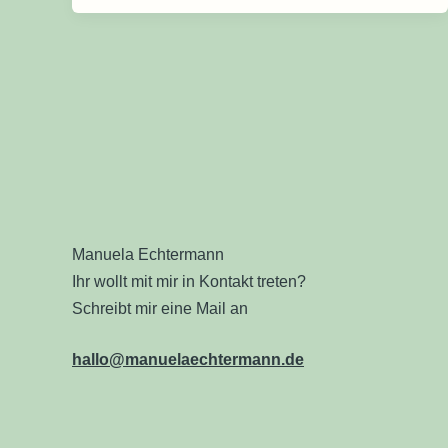
Manuela Echtermann
Ihr wollt mit mir in Kontakt treten?
Schreibt mir eine Mail an
hallo@manuelaechtermann.de