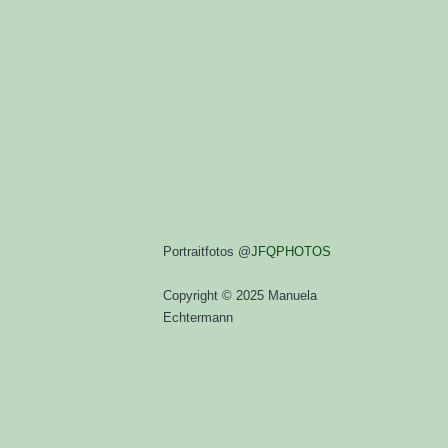
Portraitfotos @
JFQPHOTOS
Copyright © 2025 Manuela
Echtermann