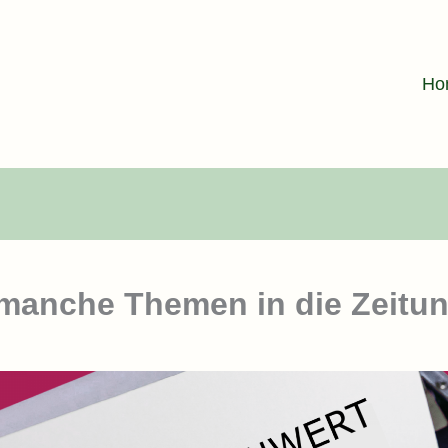
Ho
manche Themen in die Zeitung