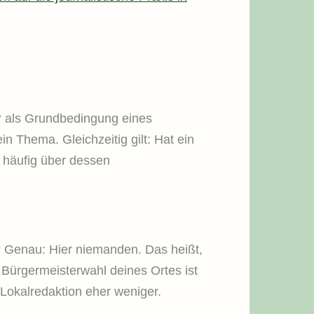
gar als Grundbedingung eines
in Thema. Gleichzeitig gilt: Hat ein
 häufig über dessen
? Genau: Hier niemanden. Das heißt,
e Bürgermeisterwahl deines Ortes ist
 Lokalredaktion eher weniger.