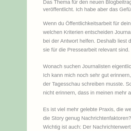
Das Thema für den neuen Blogbeitrag i
veröffentlicht. Ich habe aber das Gef
Wenn du Öffentlichkeitsarbeit für dei
welchen Kriterien entscheiden Journali
bei der Antwort helfen. Deshalb lies
sie für die Pressearbeit relevant sind.
Wonach suchen Journalisten eigentl
Ich kann mich noch sehr gut erinnern
der Tagesschau schreiben musste. So 
nicht erinnern, dass in meinen mehr 
Es ist viel mehr gelebte Praxis, die 
die Story genug Nachrichtenfaktoren?“
Wichtig ist auch: Der Nachrichtenwert 