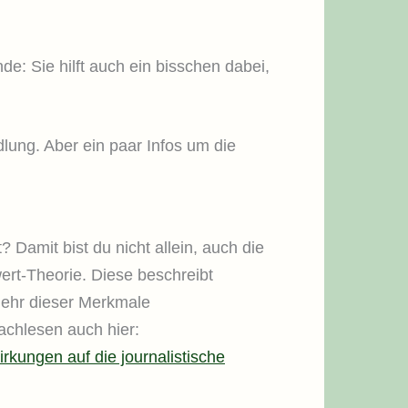
de: Sie hilft auch ein bisschen dabei,
lung. Aber ein paar Infos um die
 Damit bist du nicht allein, auch die
ert-Theorie. Diese beschreibt
mehr dieser Merkmale
chlesen auch hier:
kungen auf die journalistische