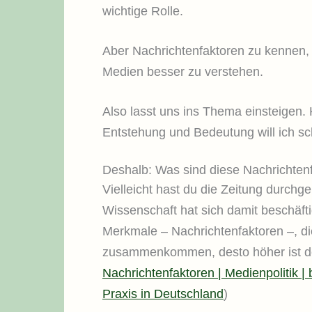
wichtige Rolle.
Aber Nachrichtenfaktoren zu kennen, ka
Medien besser zu verstehen.
Also lasst uns ins Thema einsteigen. 
Entstehung und Bedeutung will ich s
Deshalb: Was sind diese Nachrichten
Vielleicht hast du die Zeitung durchge
Wissenschaft hat sich damit beschäft
Merkmale – Nachrichtenfaktoren –, d
zusammenkommen, desto höher ist der
Nachrichtenfaktoren | Medienpolitik |
Praxis in Deutschland
)