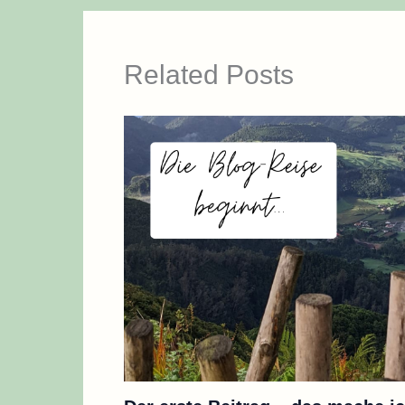
Related Posts