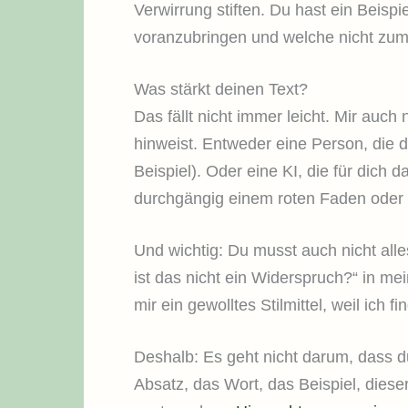
Verwirrung stiften. Du hast ein Beispi
voranzubringen und welche nicht zu
Was stärkt deinen Text?
Das fällt nicht immer leicht. Mir auch 
hinweist. Entweder eine Person, die 
Beispiel). Oder eine KI, die für dich
durchgängig einem roten Faden oder 
Und wichtig: Du musst auch nicht alle
ist das nicht ein Widerspruch?“ in mei
mir ein gewolltes Stilmittel, weil ic
Deshalb: Es geht nicht darum, dass du 
Absatz, das Wort, das Beispiel, dies