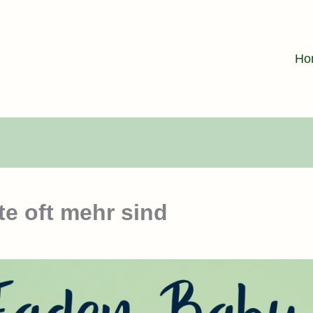
Ho
e oft mehr sind