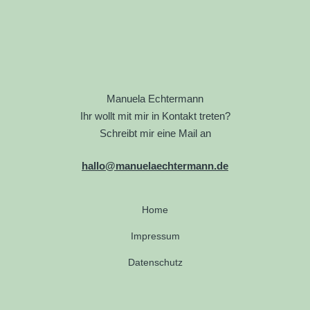
Manuela Echtermann
Ihr wollt mit mir in Kontakt treten?
Schreibt mir eine Mail an
hallo@manuelaechtermann.de
Home
Impressum
Datenschutz