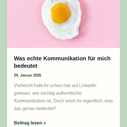
Kommunikation
für
mich
bedeutet
Was echte Kommunikation für mich
bedeutet
29. Januar 2026
Vielleicht habt ihr schon mal auf LinkedIn
gelesen, wie wichtig authentische
Kommunikation ist. Doch wisst ihr eigentlich, was
das genau bedeutet?
Beitrag lesen »